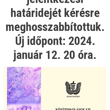
határidejét kérésre
meghosszabbítottuk.
Új időpont: 2024.
január 12. 20 óra.