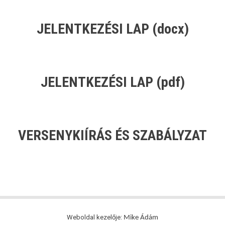
JELENTKEZÉSI LAP
(docx)
JELENTKEZÉSI LAP
(pdf)
VERSENYKIÍRÁS ÉS SZABÁLYZAT
Weboldal kezelője:
Mike Ádám