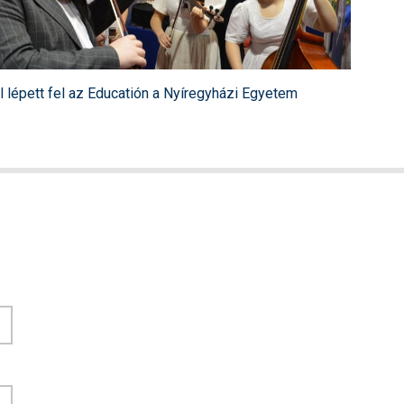
lépett fel az Educatión a Nyíregyházi Egyetem