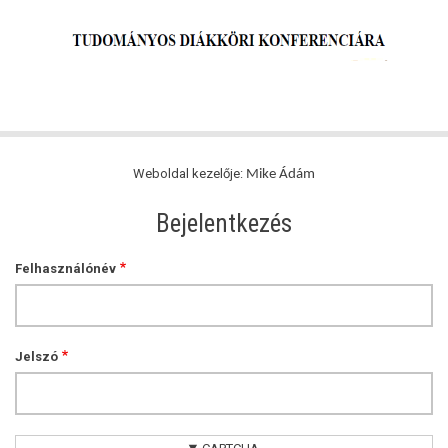
Weboldal kezelője:
Mike Ádám
Bejelentkezés
Felhasználónév
Jelszó